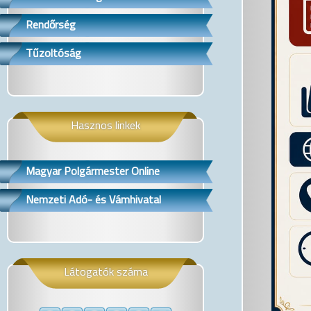
Rendőrség
Tűzoltóság
Hasznos linkek
Magyar Polgármester Online
Nemzeti Adó- és Vámhivatal
Látogatók száma