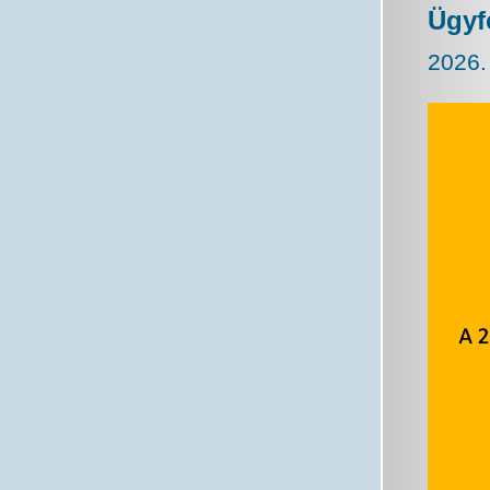
Ügyf
2026.